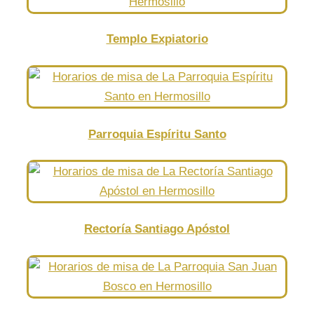
Templo Expiatorio
Parroquia Espíritu Santo
Rectoría Santiago Apóstol