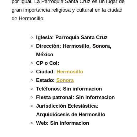
por igual. La Parroquia Santa Cruz es un lugar de
gran importancia religiosa y cultural en la ciudad
de Hermosillo.
Iglesia:
Parroquia Santa Cruz
Dirección:
Hermosillo, Sonora,
México
CP o Col:
Ciudad:
Hermosillo
Estado:
Sonora
Teléfonos:
Sin informacion
Fiesta patronal:
Sin informacion
Jurisdicción Eclesiástica:
Arquidiócesis de Hermosillo
Web:
Sin informacion