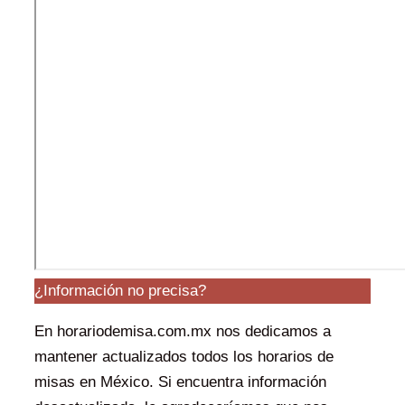
¿Información no precisa?
En horariodemisa.com.mx nos dedicamos a
mantener actualizados todos los horarios de
misas en México. Si encuentra información