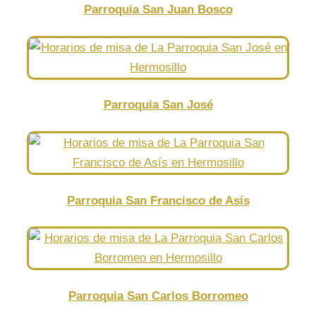
Parroquia San Juan Bosco
Parroquia San José
Parroquia San Francisco de Asís
Parroquia San Carlos Borromeo