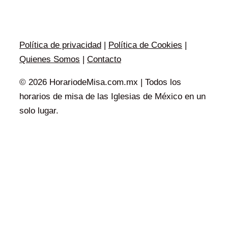
Política de privacidad
|
Política de Cookies
|
Quienes Somos
|
Contacto
© 2026 HorariodeMisa.com.mx | Todos los
horarios de misa de las Iglesias de México en un
solo lugar.