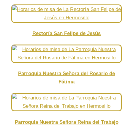
Rectoría San Felipe de Jesús
Parroquia Nuestra Señora del Rosario de
Fátima
Parroquia Nuestra Señora Reina del Trabajo