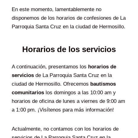
En este momento, lamentablemente no
disponemos de los horarios de confesiones de La
Parroquia Santa Cruz en la ciudad de Hermosillo.
Horarios de los servicios
A continuación, presentamos los
horarios de
servicios
de La Parroquia Santa Cruz en la
ciudad de Hermosillo. Ofrecemos
bautismos
comunitarios
los domingos a las 10:00 am y
horarios de oficina de lunes a viernes de 9:00 am
a 1:00 pm. ¡Visítenos para más información!
Actualmente, no contamos con los horarios de
servicios de La Parroquia Santa Cruz en la