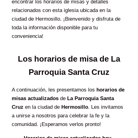
encontrar los horarios de misas y detalles
relacionados con esta iglesia ubicada en la
ciudad de Hermosillo. ¡Bienvenido y disfruta de
toda la información disponible para tu
conveniencia!
Los horarios de misa de La
Parroquia Santa Cruz
A continuación, les presentamos los
horarios de
misas actualizados
de
La Parroquia Santa
Cruz
en la ciudad de
Hermosillo
. Les invitamos
a unirse a nosotros para celebrar la fe y la
comunidad. ¡Esperamos verlos pronto!