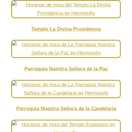
Templo La Divina Providencia
Parroquia Nuestra Señora de la Paz
Parroquia Nuestra Señora de la Candelaria