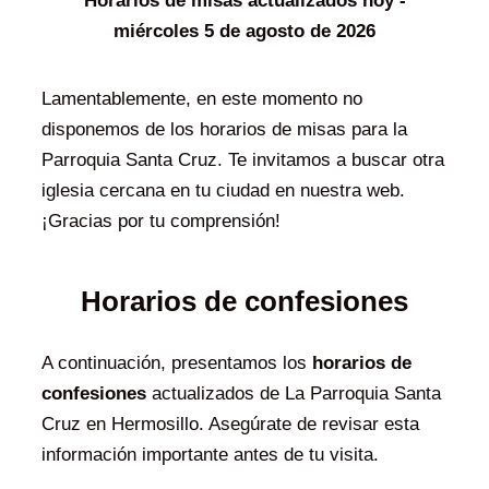
Horarios de misas actualizados hoy -
miércoles 5 de agosto de 2026
Lamentablemente, en este momento no
disponemos de los horarios de misas para la
Parroquia Santa Cruz. Te invitamos a buscar otra
iglesia cercana en tu ciudad en nuestra web.
¡Gracias por tu comprensión!
Horarios de confesiones
A continuación, presentamos los
horarios de
confesiones
actualizados de La Parroquia Santa
Cruz en Hermosillo. Asegúrate de revisar esta
información importante antes de tu visita.