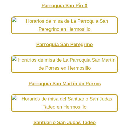
Parroquia San Pío X
Parroquia San Peregrino
Parroquia San Martín de Porres
Santuario San Judas Tadeo