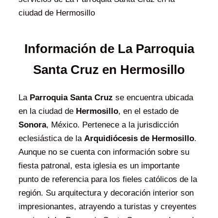
ciudad de Hermosillo
Información de La Parroquia
Santa Cruz en Hermosillo
La
Parroquia Santa Cruz
se encuentra ubicada
en la ciudad de
Hermosillo
, en el estado de
Sonora
, México. Pertenece a la jurisdicción
eclesiástica de la
Arquidiócesis de Hermosillo
.
Aunque no se cuenta con información sobre su
fiesta patronal, esta iglesia es un importante
punto de referencia para los fieles católicos de la
región. Su arquitectura y decoración interior son
impresionantes, atrayendo a turistas y creyentes