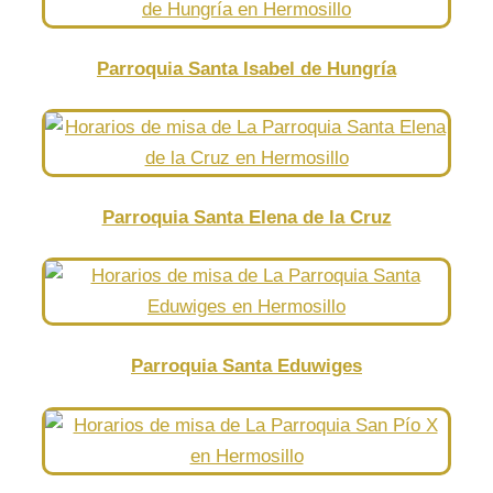
Parroquia Santa Isabel de Hungría
Parroquia Santa Elena de la Cruz
Parroquia Santa Eduwiges