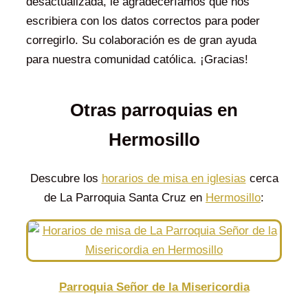
desactualizada, le agradeceríamos que nos
escribiera con los datos correctos para poder
corregirlo. Su colaboración es de gran ayuda
para nuestra comunidad católica. ¡Gracias!
Otras parroquias en
Hermosillo
Descubre los
horarios de misa en iglesias
cerca
de La Parroquia Santa Cruz en
Hermosillo
:
Parroquia Señor de la Misericordia