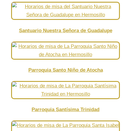
Santuario Nuestra Señora de Guadalupe
Parroquia Santo Niño de Atocha
Parroquia Santísima Trinidad