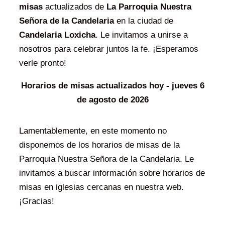
misas
actualizados de
La Parroquia Nuestra
Señora de la Candelaria
en la ciudad de
Candelaria Loxicha
. Le invitamos a unirse a
nosotros para celebrar juntos la fe. ¡Esperamos
verle pronto!
Horarios de misas actualizados hoy - jueves 6
de agosto de 2026
Lamentablemente, en este momento no
disponemos de los horarios de misas de la
Parroquia Nuestra Señora de la Candelaria. Le
invitamos a buscar información sobre horarios de
misas en iglesias cercanas en nuestra web.
¡Gracias!