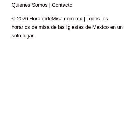
Quienes Somos
|
Contacto
© 2026 HorariodeMisa.com.mx | Todos los
horarios de misa de las Iglesias de México en un
solo lugar.