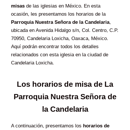
misas
de las iglesias en México. En esta
ocasión, les presentamos los horarios de la
Parroquia Nuestra Señora de la Candelaria
,
ubicada en Avenida Hidalgo s/n, Col. Centro, C.P.
70950, Candelaria Loxicha, Oaxaca, México.
Aquí podrán encontrar todos los detalles
relacionados con esta iglesia en la ciudad de
Candelaria Loxicha.
Los horarios de misa de La
Parroquia Nuestra Señora de
la Candelaria
A continuación, presentamos los
horarios de