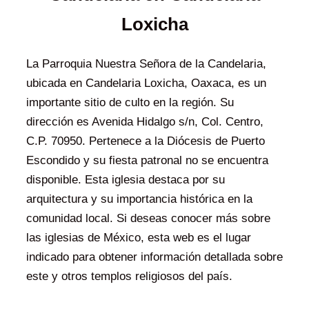
Loxicha
La Parroquia Nuestra Señora de la Candelaria,
ubicada en Candelaria Loxicha, Oaxaca, es un
importante sitio de culto en la región. Su
dirección es Avenida Hidalgo s/n, Col. Centro,
C.P. 70950. Pertenece a la Diócesis de Puerto
Escondido y su fiesta patronal no se encuentra
disponible. Esta iglesia destaca por su
arquitectura y su importancia histórica en la
comunidad local. Si deseas conocer más sobre
las iglesias de México, esta web es el lugar
indicado para obtener información detallada sobre
este y otros templos religiosos del país.