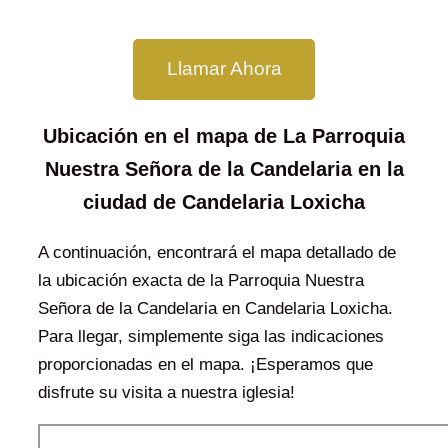
Llamar Ahora
Ubicación en el mapa de La Parroquia
Nuestra Señora de la Candelaria en la
ciudad de Candelaria Loxicha
A continuación, encontrará el mapa detallado de
la ubicación exacta de la Parroquia Nuestra
Señora de la Candelaria en Candelaria Loxicha.
Para llegar, simplemente siga las indicaciones
proporcionadas en el mapa. ¡Esperamos que
disfrute su visita a nuestra iglesia!