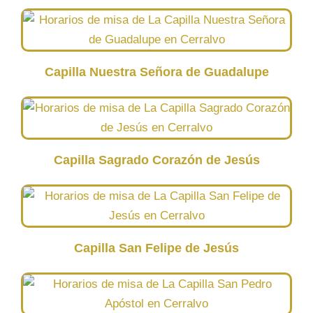
Capilla Nuestra Señora de Guadalupe
Capilla Sagrado Corazón de Jesús
Capilla San Felipe de Jesús