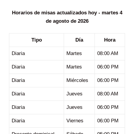
Horarios de misas actualizados hoy - martes 4
de agosto de 2026
Tipo
Día
Hora
Diaria
Martes
08:00 AM
Diaria
Martes
06:00 PM
Diaria
Miércoles
06:00 PM
Diaria
Jueves
08:00 AM
Diaria
Jueves
06:00 PM
Diaria
Viernes
06:00 PM