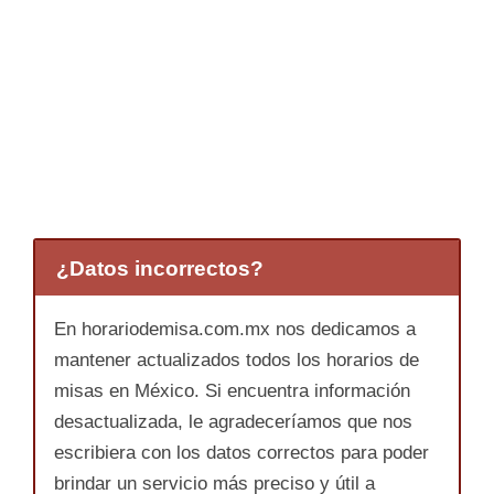
¿Datos incorrectos?
En horariodemisa.com.mx nos dedicamos a
mantener actualizados todos los horarios de
misas en México. Si encuentra información
desactualizada, le agradeceríamos que nos
escribiera con los datos correctos para poder
brindar un servicio más preciso y útil a