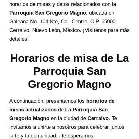
horarios de misas y datos relacionados con la
Parroquia San Gregorio Magno
, ubicada en
Galeana No. 104 Nte, Col. Centro, C.P. 65900,
Cerralvo, Nuevo León, México. ¡Visítenos para más
detalles!
Horarios de misa de La
Parroquia San
Gregorio Magno
A continuación, presentamos los
horarios de
misas actualizados
de
La Parroquia San
Gregorio Magno
en la ciudad de
Cerralvo
. Te
invitamos a unirte a nosotros para celebrar juntos
la fe y la comunidad. ¡Te esperamos!