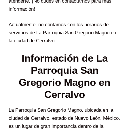
atenderte. ¡No dudes en contactarnos para más
información!
Actualmente, no contamos con los horarios de
servicios de La Parroquia San Gregorio Magno en
la ciudad de Cerralvo
Información de La
Parroquia San
Gregorio Magno en
Cerralvo
La Parroquia San Gregorio Magno, ubicada en la
ciudad de Cerralvo, estado de Nuevo León, México,
es un lugar de gran importancia dentro de la