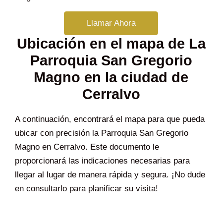
Llamar Ahora
Ubicación en el mapa de La
Parroquia San Gregorio
Magno en la ciudad de
Cerralvo
A continuación, encontrará el mapa para que pueda
ubicar con precisión la Parroquia San Gregorio
Magno en Cerralvo. Este documento le
proporcionará las indicaciones necesarias para
llegar al lugar de manera rápida y segura. ¡No dude
en consultarlo para planificar su visita!