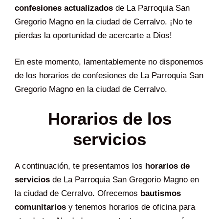
confesiones actualizados
de La Parroquia San
Gregorio Magno en la ciudad de Cerralvo. ¡No te
pierdas la oportunidad de acercarte a Dios!
En este momento, lamentablemente no disponemos
de los horarios de confesiones de La Parroquia San
Gregorio Magno en la ciudad de Cerralvo.
Horarios de los
servicios
A continuación, te presentamos los
horarios de
servicios
de La Parroquia San Gregorio Magno en
la ciudad de Cerralvo. Ofrecemos
bautismos
comunitarios
y tenemos horarios de oficina para