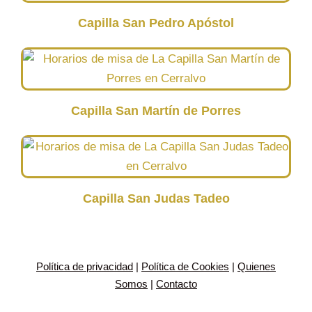
Capilla San Pedro Apóstol
Capilla San Martín de Porres
Capilla San Judas Tadeo
Política de privacidad
|
Política de Cookies
|
Quienes
Somos
|
Contacto