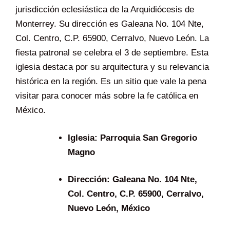
jurisdicción eclesiástica de la Arquidiócesis de
Monterrey. Su dirección es Galeana No. 104 Nte,
Col. Centro, C.P. 65900, Cerralvo, Nuevo León. La
fiesta patronal se celebra el 3 de septiembre. Esta
iglesia destaca por su arquitectura y su relevancia
histórica en la región. Es un sitio que vale la pena
visitar para conocer más sobre la fe católica en
México.
Iglesia:
Parroquia San Gregorio
Magno
Dirección:
Galeana No. 104 Nte,
Col. Centro, C.P. 65900, Cerralvo,
Nuevo León, México